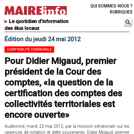
QUI SOMMES-NOUS ?
RUBRIQUES
Le quotidien d’information
des élus locaux
Édition du jeudi 24 mai 2012
COMPTABILITÉ COMMUNALE
Pour Didier Migaud, premier
président de la Cour des
comptes, «la question de la
certification des comptes des
collectivités territoriales est
encore ouverte»
Auditionné, mardi 22 mai 2012, par la mission sénatoriale sur les
«agences de notation et dette souveraine», Didier Migaud, premier