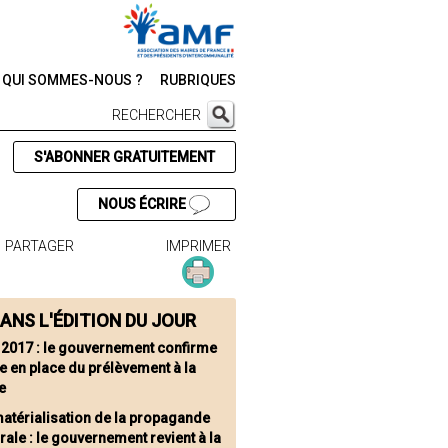
QUI SOMMES-NOUS ?
RUBRIQUES
RECHERCHER
S'ABONNER GRATUITEMENT
NOUS ÉCRIRE
PARTAGER
IMPRIMER
ANS L'ÉDITION DU JOUR
 2017 : le gouvernement confirme
e en place du prélèvement à la
e
atérialisation de la propagande
rale : le gouvernement revient à la