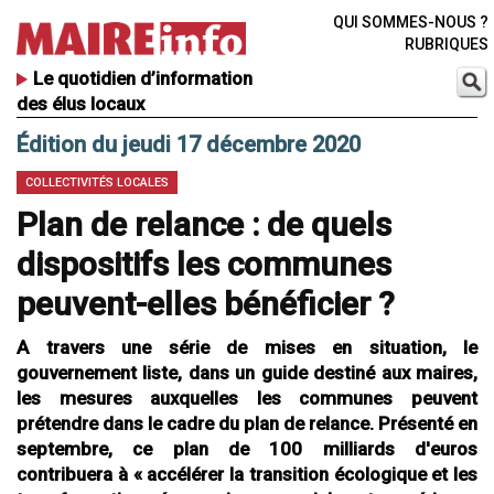
QUI SOMMES-NOUS ?
RUBRIQUES
Le quotidien d’information
des élus locaux
Édition du jeudi 17 décembre 2020
COLLECTIVITÉS LOCALES
Plan de relance : de quels
dispositifs les communes
peuvent-elles bénéficier ?
A travers une série de mises en situation, le
gouvernement liste, dans un guide destiné aux maires,
les mesures auxquelles les communes peuvent
prétendre dans le cadre du plan de relance. Présenté en
septembre, ce plan de 100 milliards d'euros
contribuera à « accélérer la transition écologique et les