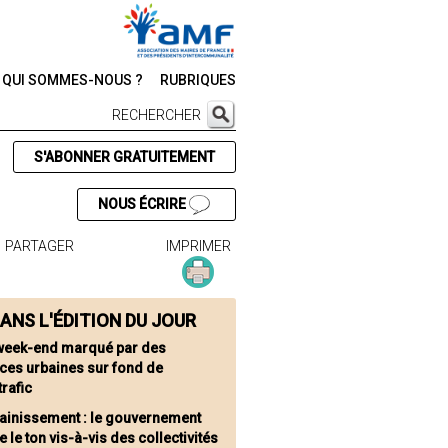
QUI SOMMES-NOUS ?
RUBRIQUES
RECHERCHER
S'ABONNER GRATUITEMENT
NOUS ÉCRIRE
PARTAGER
IMPRIMER
ANS L'ÉDITION DU JOUR
week-end marqué par des
nces urbaines sur fond de
rafic
ainissement : le gouvernement
 le ton vis-à-vis des collectivités