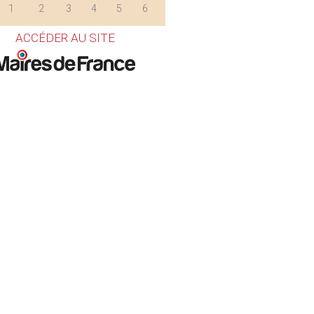
1
2
3
4
5
6
ACCÉDER AU SITE