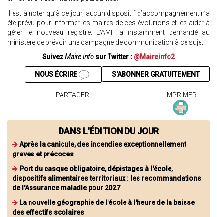
Il est à noter qu’à ce jour, aucun dispositif d’accompagnement n’a
été prévu pour informer les maires de ces évolutions et les aider à
gérer le nouveau registre. L’AMF a instamment demandé au
ministère de prévoir une campagne de communication à ce sujet.
Suivez
Maire info
sur Twitter :
@Maireinfo2
NOUS ÉCRIRE
S'ABONNER GRATUITEMENT
PARTAGER
IMPRIMER
DANS L'ÉDITION DU JOUR
Après la canicule, des incendies exceptionnellement
graves et précoces
Port du casque obligatoire, dépistages à l'école,
dispositifs alimentaires territoriaux : les recommandations
de l'Assurance maladie pour 2027
La nouvelle géographie de l'école à l'heure de la baisse
des effectifs scolaires