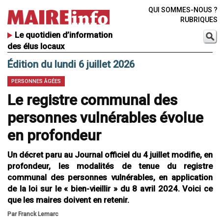
QUI SOMMES-NOUS ?
RUBRIQUES
Le quotidien d’information
des élus locaux
Édition du lundi 6 juillet 2026
PERSONNES ÂGÉES
Le registre communal des
personnes vulnérables évolue
en profondeur
Un décret paru au Journal officiel du 4 juillet modifie, en
profondeur, les modalités de tenue du registre
communal des personnes vulnérables, en application
de la loi sur le « bien-vieillir » du 8 avril 2024. Voici ce
que les maires doivent en retenir.
Par Franck Lemarc