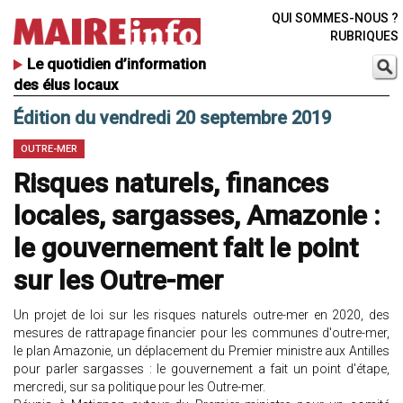
QUI SOMMES-NOUS ?
RUBRIQUES
Le quotidien d’information
des élus locaux
Édition du vendredi 20 septembre 2019
OUTRE-MER
Risques naturels, finances
locales, sargasses, Amazonie :
le gouvernement fait le point
sur les Outre-mer
Un projet de loi sur les risques naturels outre-mer en 2020, des
mesures de rattrapage financier pour les communes d'outre-mer,
le plan Amazonie, un déplacement du Premier ministre aux Antilles
pour parler sargasses : le gouvernement a fait un point d'étape,
mercredi, sur sa politique pour les Outre-mer.