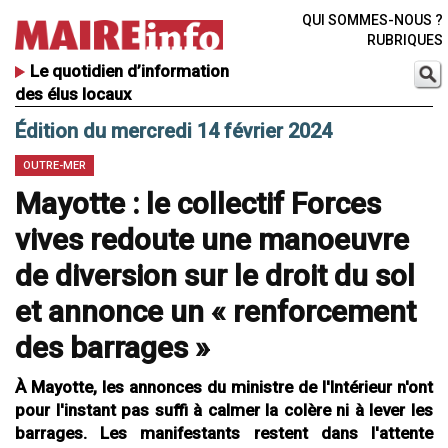
QUI SOMMES-NOUS ?
RUBRIQUES
Le quotidien d’information
des élus locaux
Édition du mercredi 14 février 2024
OUTRE-MER
Mayotte : le collectif Forces
vives redoute une manoeuvre
de diversion sur le droit du sol
et annonce un « renforcement
des barrages »
À Mayotte, les annonces du ministre de l'Intérieur n'ont
pour l'instant pas suffi à calmer la colère ni à lever les
barrages. Les manifestants restent dans l'attente