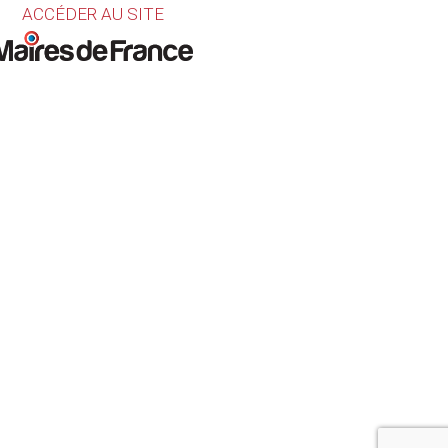
ACCÉDER AU SITE