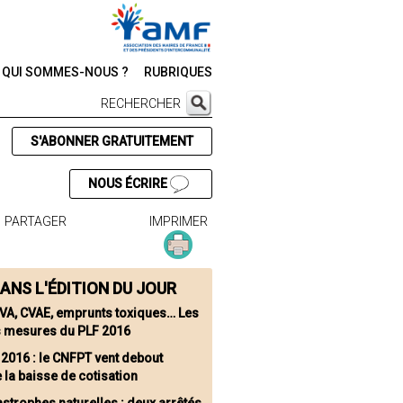
QUI SOMMES-NOUS ?
RUBRIQUES
RECHERCHER
S'ABONNER GRATUITEMENT
NOUS ÉCRIRE
PARTAGER
IMPRIMER
ANS L'ÉDITION DU JOUR
VA, CVAE, emprunts toxiques… Les
s mesures du PLF 2016
 2016 : le CNFPT vent debout
 la baisse de cotisation