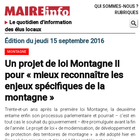
QUI SOMMES-NOUS ?
RUBRIQUES
Le quotidien d’information
des élus locaux
Édition du jeudi 15 septembre 2016
MONTAGNE
Un projet de loi Montagne II
pour « mieux reconnaître les
enjeux spécifiques de la
montagne »
Trente-et-un ans après la première loi Montagne, la deuxième
entame enfin son processus parlementaire et pourrait – c’est en
tout cas le souhait du gouvernement – être promulguée avant la fin
de l’année. Le projet de loi « de modernisation, de développement et
de protection des territoires de montagne » a été adopté hier en