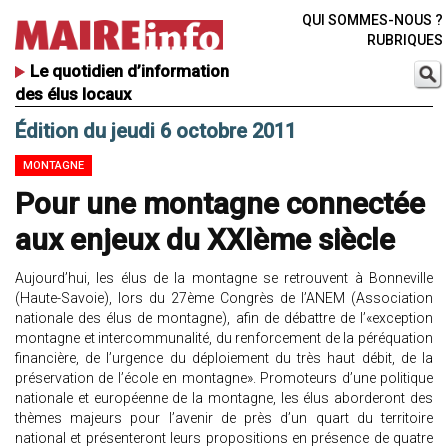
QUI SOMMES-NOUS ?
RUBRIQUES
Le quotidien d’information
des élus locaux
Édition du jeudi 6 octobre 2011
MONTAGNE
Pour une montagne connectée
aux enjeux du XXIème siècle
Aujourd’hui, les élus de la montagne se retrouvent à Bonneville
(Haute-Savoie), lors du 27ème Congrès de l’ANEM (Association
nationale des élus de montagne), afin de débattre de l’«exception
montagne et intercommunalité, du renforcement de la péréquation
financière, de l’urgence du déploiement du très haut débit, de la
préservation de l’école en montagne». Promoteurs d’une politique
nationale et européenne de la montagne, les élus aborderont des
thèmes majeurs pour l’avenir de près d’un quart du territoire
national et présenteront leurs propositions en présence de quatre