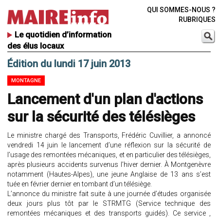
QUI SOMMES-NOUS ?
RUBRIQUES
Le quotidien d’information
des élus locaux
Édition du lundi 17 juin 2013
MONTAGNE
Lancement d'un plan d'actions
sur la sécurité des télésièges
Le ministre chargé des Transports, Frédéric Cuvillier, a annoncé
vendredi 14 juin le lancement d’une réflexion sur la sécurité de
l’usage des remontées mécaniques, et en particulier des télésièges,
après plusieurs accidents survenus l’hiver dernier. À Montgenèvre
notamment (Hautes-Alpes), une jeune Anglaise de 13 ans s’est
tuée en février dernier en tombant d’un télésiège.
L’annonce du ministre fait suite à une journée d’études organisée
deux jours plus tôt par le STRMTG (Service technique des
remontées mécaniques et des transports guidés). Ce service ,