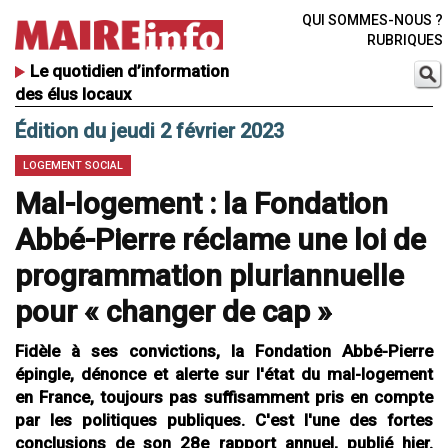
QUI SOMMES-NOUS ?
RUBRIQUES
Le quotidien d’information
des élus locaux
Édition du jeudi 2 février 2023
LOGEMENT SOCIAL
Mal-logement : la Fondation
Abbé-Pierre réclame une loi de
programmation pluriannuelle
pour « changer de cap »
Fidèle à ses convictions, la Fondation Abbé-Pierre
épingle, dénonce et alerte sur l'état du mal-logement
en France, toujours pas suffisamment pris en compte
par les politiques publiques. C'est l'une des fortes
conclusions de son 28e rapport annuel, publié hier.