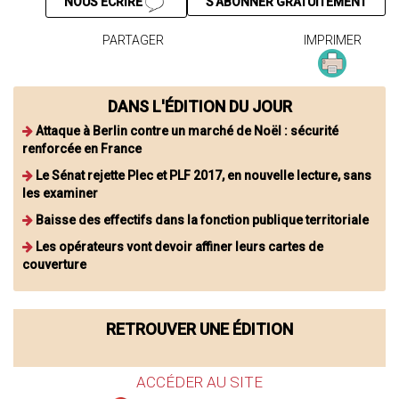
NOUS ÉCRIRE
S'ABONNER GRATUITEMENT
PARTAGER
IMPRIMER
DANS L'ÉDITION DU JOUR
Attaque à Berlin contre un marché de Noël : sécurité
renforcée en France
Le Sénat rejette Plec et PLF 2017, en nouvelle lecture, sans
les examiner
Baisse des effectifs dans la fonction publique territoriale
Les opérateurs vont devoir affiner leurs cartes de
couverture
RETROUVER UNE ÉDITION
ACCÉDER AU SITE