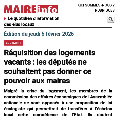
QUI SOMMES-NOUS ?
RUBRIQUES
Le quotidien d’information
des élus locaux
Édition du jeudi 5 février 2026
LOGEMENT
Réquisition des logements
vacants : les députés ne
souhaitent pas donner ce
pouvoir aux maires
Malgré la crise du logement, les membres de la
commission des affaires économiques de l'Assemblée
nationale se sont opposés à une proposition de loi
écologiste qui permettrait de transférer à l'échelon
local cette compétence de l'Etat. Ils doutent