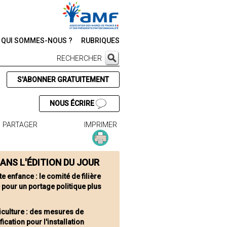
QUI SOMMES-NOUS ?
RUBRIQUES
RECHERCHER
S'ABONNER GRATUITEMENT
NOUS ÉCRIRE
PARTAGER
IMPRIMER
ANS L'ÉDITION DU JOUR
te enfance : le comité de filière
 pour un portage politique plus
iculture : des mesures de
fication pour l'installation