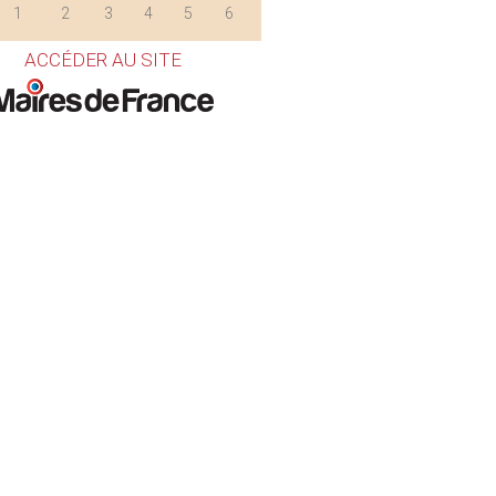
1
2
3
4
5
6
ACCÉDER AU SITE