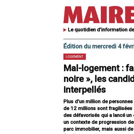
Le quotidien d’information de
Édition du mercredi 4 févr
LOGEMENT
Mal-logement : fa
noire », les cand
interpellés
Plus d'un million de personnes
de 12 millions sont fragilisées
des défavorisés qui a lancé un 
un contexte de progression des
parc immobilier, mais aussi de