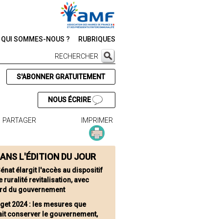
QUI SOMMES-NOUS ?
RUBRIQUES
RECHERCHER
S'ABONNER GRATUITEMENT
NOUS ÉCRIRE
PARTAGER
IMPRIMER
ANS L'ÉDITION DU JOUR
énat élargit l'accès au dispositif
 ruralité revitalisation, avec
ord du gouvernement
get 2024 : les mesures que
ait conserver le gouvernement,