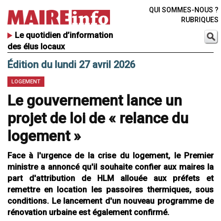
QUI SOMMES-NOUS ?
RUBRIQUES
Le quotidien d’information
des élus locaux
Édition du lundi 27 avril 2026
LOGEMENT
Le gouvernement lance un
projet de loi de « relance du
logement »
Face à l'urgence de la crise du logement, le Premier
ministre a annoncé qu'il souhaite confier aux maires la
part d'attribution de HLM allouée aux préfets et
remettre en location les passoires thermiques, sous
conditions. Le lancement d'un nouveau programme de
rénovation urbaine est également confirmé.