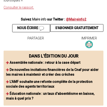
touristiques
».
Consulter le rapport.
Suivez
Maire info
sur Twitter :
@Maireinfo2
NOUS ÉCRIRE
S'ABONNER GRATUITEMENT
PARTAGER
IMPRIMER
DANS L'ÉDITION DU JOUR
Assemblée nationale : retour à la case départ
De nouvelles incitations financières de la Cnaf pour aider
les maires à maintenir et créer des crèches
L'AMF souhaite une refonte complète de la protection
sociale des agents territoriaux
Éducation nationale : un taux d'absentéisme en baisse,
mais à quel prix ?