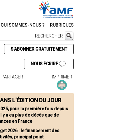
QUI SOMMES-NOUS ?
RUBRIQUES
RECHERCHER
S'ABONNER GRATUITEMENT
NOUS ÉCRIRE
PARTAGER
IMPRIMER
ANS L'ÉDITION DU JOUR
2025, pour la première fois depuis
il y a eu plus de décès que de
ances en France
get 2026 : le financement des
tivités, principal point