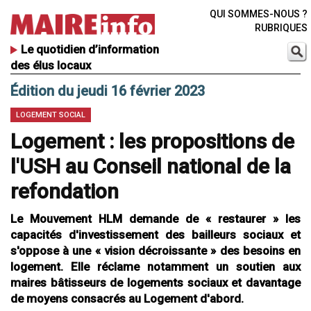
QUI SOMMES-NOUS ?
RUBRIQUES
Le quotidien d’information
des élus locaux
Édition du jeudi 16 février 2023
LOGEMENT SOCIAL
Logement : les propositions de
l'USH au Conseil national de la
refondation
Le Mouvement HLM demande de « restaurer » les
capacités d'investissement des bailleurs sociaux et
s'oppose à une « vision décroissante » des besoins en
logement. Elle réclame notamment un soutien aux
maires bâtisseurs de logements sociaux et davantage
de moyens consacrés au Logement d'abord.