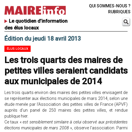
QUI SOMMES-NOUS ?
RUBRIQUES
Le quotidien d’information
des élus locaux
Édition du jeudi 18 avril 2013
ÉLUS LOCAUX
Les trois quarts des maires de
petites villes seraient candidats
aux municipales de 2014
Les trois quarts environ des maires des petites villes envisagent de
se représenter aux élections municipales de mars 2014, selon une
étude menée par l'Association des petites villes de France (APVF)
auprès d'un panel de 250 maires des petites villes, et rendue
publique hier.
Ce taux «
est sensiblement similaire à celui observé aux précédentes
élections municipales de mars 2008
», observe l'association. Parmi