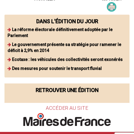
DANS L'ÉDITION DU JOUR
La réforme électorale définitivement adoptée par le
Parlement
Le gouvernement présente sa stratégie pour ramener le
déficit à 2,9% en 2014
Ecotaxe : les véhicules des collectivités seront exonérés
Des mesures pour soutenir le transport fluvial
RETROUVER UNE ÉDITION
ACCÉDER AU SITE