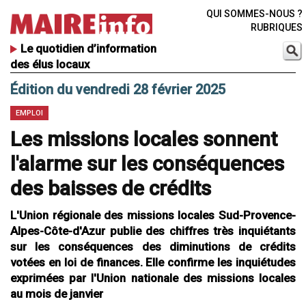
QUI SOMMES-NOUS ?
RUBRIQUES
Le quotidien d’information
des élus locaux
Édition du vendredi 28 février 2025
EMPLOI
Les missions locales sonnent
l'alarme sur les conséquences
des baisses de crédits
L'Union régionale des missions locales Sud-Provence-
Alpes-Côte-d'Azur publie des chiffres très inquiétants
sur les conséquences des diminutions de crédits
votées en loi de finances. Elle confirme les inquiétudes
exprimées par l'Union nationale des missions locales
au mois de janvier