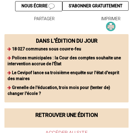
NOUS ÉCRIRE
S'ABONNER GRATUITEMENT
PARTAGER
IMPRIMER
DANS L'ÉDITION DU JOUR
18 027 communes sous couvre-feu
Polices municipales : la Cour des comptes souhaite une
intervention accrue de l'État
Le Cevipof lance sa troisième enquête sur l'état d'esprit
des maires
Grenelle de l'éducation, trois mois pour (tenter de)
changer l'école ?
RETROUVER UNE ÉDITION
ACCÉDER AU SITE