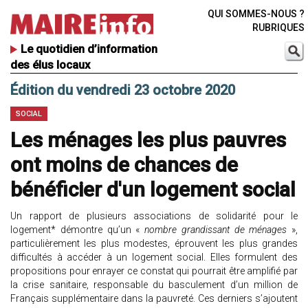
QUI SOMMES-NOUS ?
RUBRIQUES
Le quotidien d’information
des élus locaux
Édition du vendredi 23 octobre 2020
SOCIAL
Les ménages les plus pauvres
ont moins de chances de
bénéficier d'un logement social
Un rapport de plusieurs associations de solidarité pour le
logement* démontre qu’un «
nombre grandissant de ménages
»,
particulièrement les plus modestes, éprouvent les plus grandes
difficultés à accéder à un logement social. Elles formulent des
propositions pour enrayer ce constat qui pourrait être amplifié par
la crise sanitaire, responsable du basculement d’un million de
Français supplémentaire dans la pauvreté. Ces derniers s’ajoutent