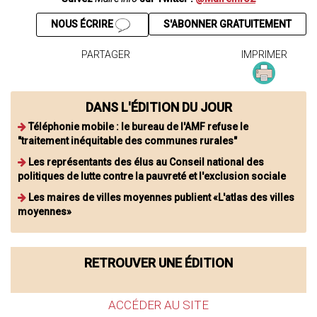
NOUS ÉCRIRE
S'ABONNER GRATUITEMENT
PARTAGER
IMPRIMER
DANS L'ÉDITION DU JOUR
Téléphonie mobile : le bureau de l'AMF refuse le
"traitement inéquitable des communes rurales"
Les représentants des élus au Conseil national des
politiques de lutte contre la pauvreté et l'exclusion sociale
Les maires de villes moyennes publient «L'atlas des villes
moyennes»
RETROUVER UNE ÉDITION
ACCÉDER AU SITE