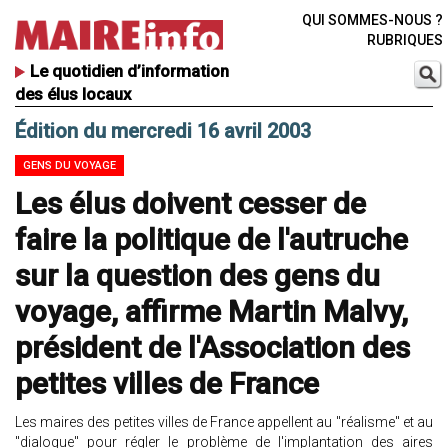
QUI SOMMES-NOUS ?
RUBRIQUES
Le quotidien d’information
des élus locaux
Édition du mercredi 16 avril 2003
GENS DU VOYAGE
Les élus doivent cesser de
faire la politique de l'autruche
sur la question des gens du
voyage, affirme Martin Malvy,
président de l'Association des
petites villes de France
Les maires des petites villes de France appellent au "réalisme" et au
"dialogue" pour régler le problème de l'implantation des aires