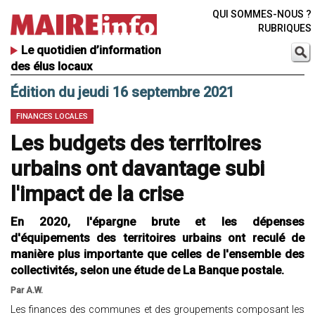
QUI SOMMES-NOUS ?
RUBRIQUES
Le quotidien d’information
des élus locaux
Édition du jeudi 16 septembre 2021
FINANCES LOCALES
Les budgets des territoires
urbains ont davantage subi
l'impact de la crise
En 2020, l'épargne brute et les dépenses
d'équipements des territoires urbains ont reculé de
manière plus importante que celles de l'ensemble des
collectivités, selon une étude de La Banque postale.
Par A.W.
Les finances des communes et des groupements composant les