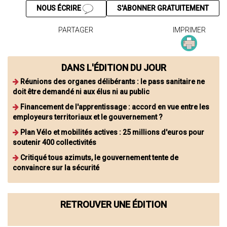
NOUS ÉCRIRE
S'ABONNER GRATUITEMENT
PARTAGER
IMPRIMER
DANS L'ÉDITION DU JOUR
Réunions des organes délibérants : le pass sanitaire ne
doit être demandé ni aux élus ni au public
Financement de l'apprentissage : accord en vue entre les
employeurs territoriaux et le gouvernement ?
Plan Vélo et mobilités actives : 25 millions d'euros pour
soutenir 400 collectivités
Critiqué tous azimuts, le gouvernement tente de
convaincre sur la sécurité
RETROUVER UNE ÉDITION