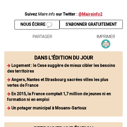
Suivez
Maire info
sur Twitter :
@Maireinfo2
NOUS ÉCRIRE
S'ABONNER GRATUITEMENT
PARTAGER
IMPRIMER
DANS L'ÉDITION DU JOUR
Logement : le Cese suggère de mieux cibler les besoins
des territoires
Angers, Nantes et Strasbourg sacrées villes les plus
vertes de France
En 2015, la France comptait 1,7 million de jeunes ni en
formation ni en emploi
Un potager municipal à Mouans-Sartoux