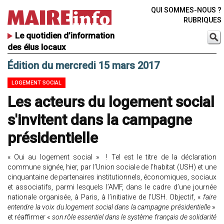
QUI SOMMES-NOUS ?
RUBRIQUES
Le quotidien d’information
des élus locaux
Édition du mercredi 15 mars 2017
LOGEMENT SOCIAL
Les acteurs du logement social
s'invitent dans la campagne
présidentielle
« Oui au logement social » ! Tel est le titre de la déclaration
commune signée, hier, par l’Union sociale de l’habitat (USH) et une
cinquantaine de partenaires institutionnels, économiques, sociaux
et associatifs, parmi lesquels l’AMF, dans le cadre d’une journée
nationale organisée, à Paris, à l’initiative de l’USH. Objectif, «
faire
entendre la voix du logement social dans la campagne présidentielle
»
et réaffirmer «
son rôle essentiel dans le système français de solidarité