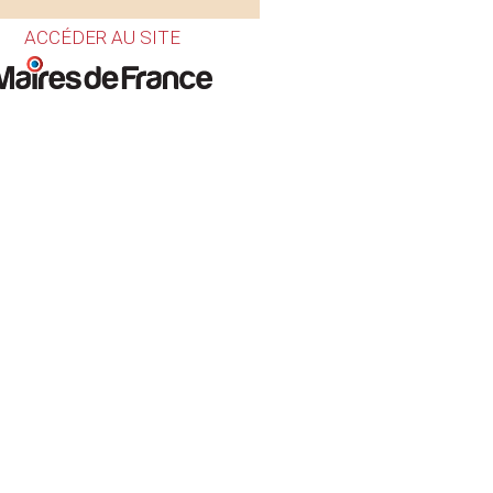
ACCÉDER AU SITE