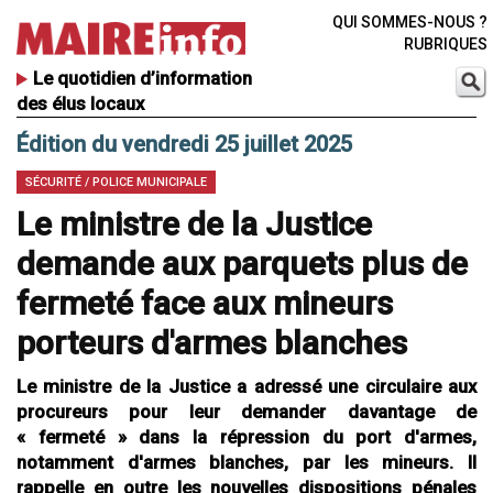
QUI SOMMES-NOUS ?
RUBRIQUES
Le quotidien d’information
des élus locaux
Édition du vendredi 25 juillet 2025
SÉCURITÉ / POLICE MUNICIPALE
Le ministre de la Justice
demande aux parquets plus de
fermeté face aux mineurs
porteurs d'armes blanches
Le ministre de la Justice a adressé une circulaire aux
procureurs pour leur demander davantage de
« fermeté » dans la répression du port d'armes,
notamment d'armes blanches, par les mineurs. Il
rappelle en outre les nouvelles dispositions pénales