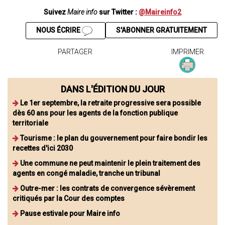
Suivez
Maire info
sur Twitter :
@Maireinfo2
NOUS ÉCRIRE
S'ABONNER GRATUITEMENT
PARTAGER
IMPRIMER
DANS L'ÉDITION DU JOUR
Le 1er septembre, la retraite progressive sera possible
dès 60 ans pour les agents de la fonction publique
territoriale
Tourisme : le plan du gouvernement pour faire bondir les
recettes d'ici 2030
Une commune ne peut maintenir le plein traitement des
agents en congé maladie, tranche un tribunal
Outre-mer : les contrats de convergence sévèrement
critiqués par la Cour des comptes
Pause estivale pour Maire info