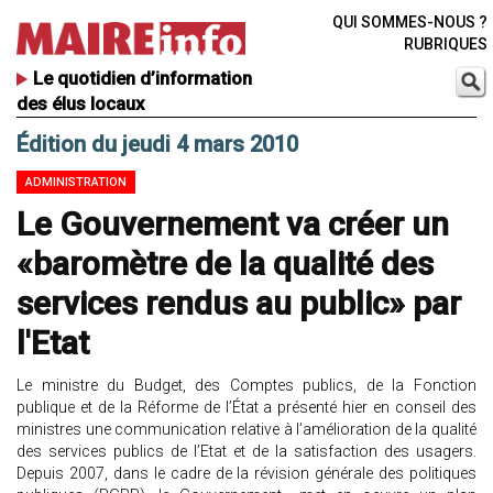
QUI SOMMES-NOUS ?
RUBRIQUES
Le quotidien d’information
des élus locaux
Édition du jeudi 4 mars 2010
ADMINISTRATION
Le Gouvernement va créer un
«baromètre de la qualité des
services rendus au public» par
l'Etat
Le ministre du Budget, des Comptes publics, de la Fonction
publique et de la Réforme de l’État a présenté hier en conseil des
ministres une communication relative à l’amélioration de la qualité
des services publics de l’Etat et de la satisfaction des usagers.
Depuis 2007, dans le cadre de la révision générale des politiques