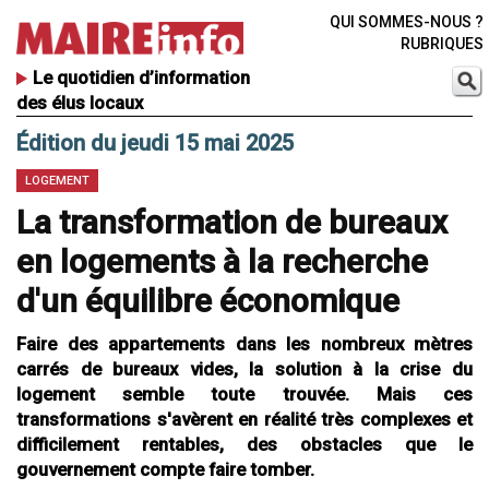
QUI SOMMES-NOUS ?
RUBRIQUES
Le quotidien d’information
des élus locaux
Édition du jeudi 15 mai 2025
LOGEMENT
La transformation de bureaux
en logements à la recherche
d'un équilibre économique
Faire des appartements dans les nombreux mètres
carrés de bureaux vides, la solution à la crise du
logement semble toute trouvée. Mais ces
transformations s'avèrent en réalité très complexes et
difficilement rentables, des obstacles que le
gouvernement compte faire tomber.