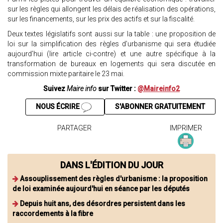
sur les règles qui allongent les délais de réalisation des opérations,
sur les financements, sur les prix des actifs et sur la fiscalité.
Deux textes législatifs sont aussi sur la table : une proposition de
loi sur la simplification des règles d’urbanisme qui sera étudiée
aujourd’hui (lire article ci-contre) et une autre spécifique à la
transformation de bureaux en logements qui sera discutée en
commission mixte paritaire le 23 mai.
Suivez
Maire info
sur Twitter :
@Maireinfo2
NOUS ÉCRIRE
S'ABONNER GRATUITEMENT
PARTAGER
IMPRIMER
DANS L'ÉDITION DU JOUR
Assouplissement des règles d'urbanisme : la proposition
de loi examinée aujourd'hui en séance par les députés
Depuis huit ans, des désordres persistent dans les
raccordements à la fibre