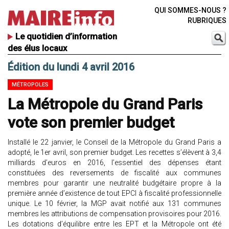
QUI SOMMES-NOUS ?
RUBRIQUES
Le quotidien d’information
des élus locaux
Édition du lundi 4 avril 2016
MÉTROPOLES
La Métropole du Grand Paris
vote son premier budget
Installé le 22 janvier, le Conseil de la Métropole du Grand Paris a
adopté, le 1er avril, son premier budget. Les recettes s’élèvent à 3,4
milliards d’euros en 2016, l’essentiel des dépenses étant
constituées des reversements de fiscalité aux communes
membres pour garantir une neutralité budgétaire propre à la
première année d’existence de tout EPCI à fiscalité professionnelle
unique. Le 10 février, la MGP avait notifié aux 131 communes
membres les attributions de compensation provisoires pour 2016.
Les dotations d’équilibre entre les EPT et la Métropole ont été