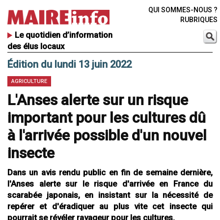
QUI SOMMES-NOUS ?
RUBRIQUES
Le quotidien d’information
des élus locaux
Édition du lundi 13 juin 2022
AGRICULTURE
L'Anses alerte sur un risque
important pour les cultures dû
à l'arrivée possible d'un nouvel
insecte
Dans un avis rendu public en fin de semaine dernière,
l'Anses alerte sur le risque d'arrivée en France du
scarabée japonais, en insistant sur la nécessité de
repérer et d'éradiquer au plus vite cet insecte qui
pourrait se révéler ravageur pour les cultures.