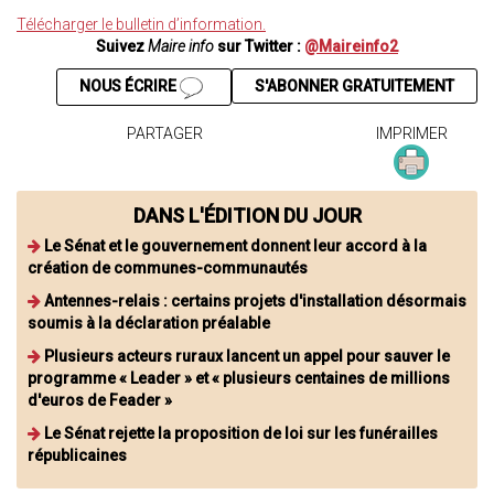
Télécharger le bulletin d’information.
Suivez
Maire info
sur Twitter :
@Maireinfo2
NOUS ÉCRIRE
S'ABONNER GRATUITEMENT
PARTAGER
IMPRIMER
DANS L'ÉDITION DU JOUR
Le Sénat et le gouvernement donnent leur accord à la
création de communes-communautés
Antennes-relais : certains projets d'installation désormais
soumis à la déclaration préalable
Plusieurs acteurs ruraux lancent un appel pour sauver le
programme « Leader » et « plusieurs centaines de millions
d'euros de Feader »
Le Sénat rejette la proposition de loi sur les funérailles
républicaines