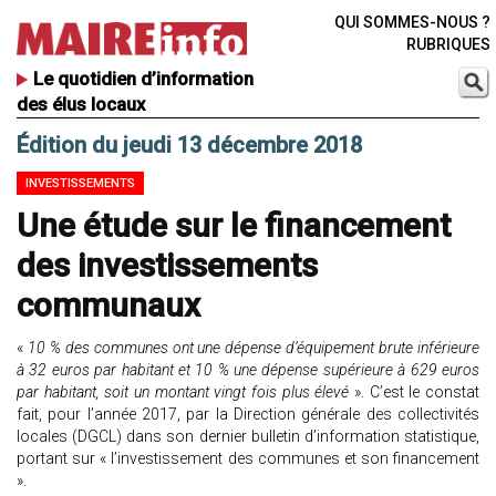
QUI SOMMES-NOUS ?
RUBRIQUES
Le quotidien d’information
des élus locaux
Édition du jeudi 13 décembre 2018
INVESTISSEMENTS
Une étude sur le financement
des investissements
communaux
«
10 % des communes ont une dépense d’équipement brute inférieure
à 32 euros par habitant et 10 % une dépense supérieure à 629 euros
par habitant, soit un montant vingt fois plus élevé
». C’est le constat
fait, pour l’année 2017, par la Direction générale des collectivités
locales (DGCL) dans son dernier bulletin d’information statistique,
portant sur « l’investissement des communes et son financement
».