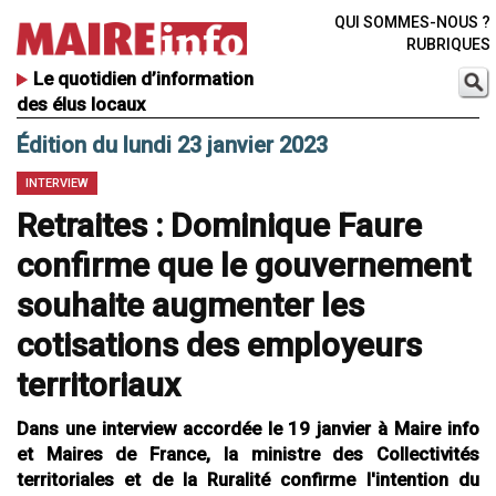
QUI SOMMES-NOUS ?
RUBRIQUES
Le quotidien d’information
des élus locaux
Édition du lundi 23 janvier 2023
INTERVIEW
Retraites : Dominique Faure
confirme que le gouvernement
souhaite augmenter les
cotisations des employeurs
territoriaux
Dans une interview accordée le 19 janvier à Maire info
et Maires de France, la ministre des Collectivités
territoriales et de la Ruralité confirme l'intention du