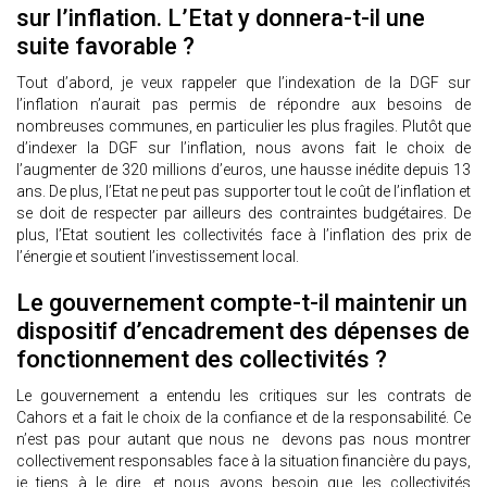
sur l’inflation. L’Etat y donnera-t-il une
suite favorable ?
Tout d’abord, je veux rappeler que l’indexation de la DGF sur
l’inflation n’aurait pas permis de répondre aux besoins de
nombreuses communes, en particulier les plus fragiles. Plutôt que
d’indexer la DGF sur l’inflation, nous avons fait le choix de
l’augmenter de 320 millions d’euros, une hausse inédite depuis 13
ans. De plus, l’Etat ne peut pas supporter tout le coût de l’inflation et
se doit de respecter par ailleurs des contraintes budgétaires. De
plus, l’Etat soutient les collectivités face à l’inflation des prix de
l’énergie et soutient l’investissement local.
Le gouvernement compte-t-il maintenir un
dispositif d’encadrement des dépenses de
fonctionnement des collectivités ?
Le gouvernement a entendu les critiques sur les contrats de
Cahors et a fait le choix de la confiance et de la responsabilité. Ce
n’est pas pour autant que nous ne devons pas nous montrer
collectivement responsables face à la situation financière du pays,
je tiens à le dire, et nous avons besoin que les collectivités