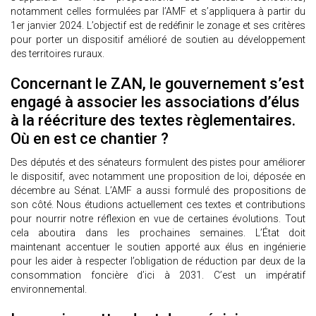
notamment celles formulées par l’AMF et s’appliquera à partir du
1er janvier 2024. L’objectif est de redéfinir le zonage et ses critères
pour porter un dispositif amélioré de soutien au développement
des territoires ruraux.
Concernant le ZAN, le gouvernement s’est
engagé à associer les associations d’élus
à la réécriture des textes règlementaires.
Où en est ce chantier ?
Des députés et des sénateurs formulent des pistes pour améliorer
le dispositif, avec notamment une proposition de loi, déposée en
décembre au Sénat. L’AMF a aussi formulé des propositions de
son côté. Nous étudions actuellement ces textes et contributions
pour nourrir notre réflexion en vue de certaines évolutions. Tout
cela aboutira dans les prochaines semaines. L’État doit
maintenant accentuer le soutien apporté aux élus en ingénierie
pour les aider à respecter l’obligation de réduction par deux de la
consommation foncière d’ici à 2031. C’est un impératif
environnemental.