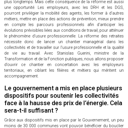
plus longtemps. Mais cette conséquence de la réforme est aussi
une opportunité. Les employeurs, avec les DRH et les DGS,
pourront privilégier la mobilité des agents, les former à d’autres
métiers, mettre en place des actions de prévention, mieux prendre
en compte les parcours professionnels afin d’anticiper les
évolutions prévisibles liées aux conditions de travail, pour atténuer
le phénomène d’usure professionnelle. La réforme des retraites
nécessite donc de lancer un chantier managérial dans les
collectivités et de travailler sur l’usure professionnelle et la qualité
de vie au travail. Avec Stanislas Guerini, ministre de la
Transformation et de la Fonction publiques, nous allons proposer
d’ouvrir ce chantier en concertation avec les employeurs
territoriaux, en ciblant les filières et métiers qui méritent un
accompagnement.
Le gouvernement a mis en place plusieurs
dispositifs pour soutenir les collectivités
face à la hausse des prix de l’énergie. Cela
sera-t-il suffisant ?
Grâce aux dispositifs mis en place par le Gouvernement, un peu
moins de 30 000 communes vont pouvoir bénéficier du bouclier