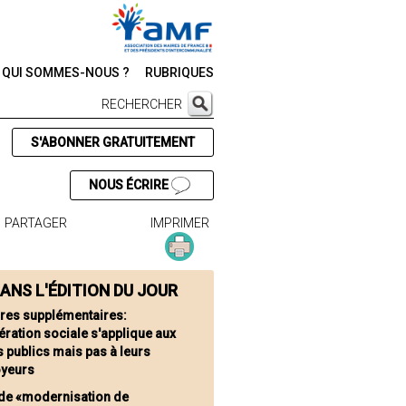
QUI SOMMES-NOUS ?
RUBRIQUES
RECHERCHER
S'ABONNER GRATUITEMENT
NOUS ÉCRIRE
PARTAGER
IMPRIMER
ANS L'ÉDITION DU JOUR
res supplémentaires:
ération sociale s'applique aux
 publics mais pas à leurs
yeurs
 de «modernisation de