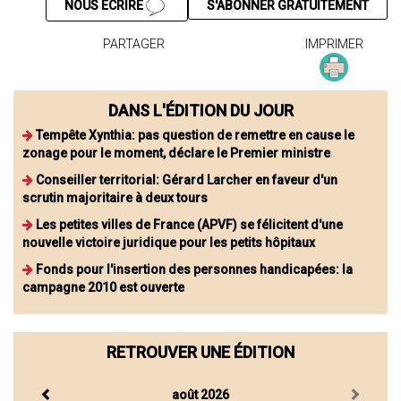
NOUS ÉCRIRE
S'ABONNER GRATUITEMENT
PARTAGER
IMPRIMER
DANS L'ÉDITION DU JOUR
Tempête Xynthia: pas question de remettre en cause le
zonage pour le moment, déclare le Premier ministre
Conseiller territorial: Gérard Larcher en faveur d'un
scrutin majoritaire à deux tours
Les petites villes de France (APVF) se félicitent d'une
nouvelle victoire juridique pour les petits hôpitaux
Fonds pour l'insertion des personnes handicapées: la
campagne 2010 est ouverte
RETROUVER UNE ÉDITION
août 2026