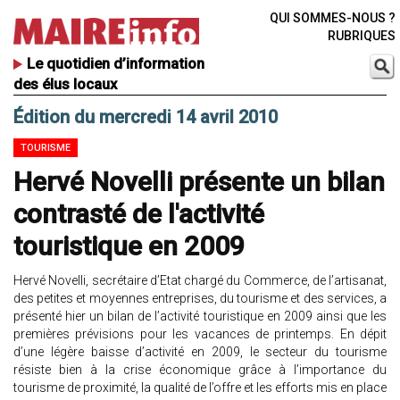
QUI SOMMES-NOUS ?
RUBRIQUES
Le quotidien d’information
des élus locaux
Édition du mercredi 14 avril 2010
TOURISME
Hervé Novelli présente un bilan
contrasté de l'activité
touristique en 2009
Hervé Novelli, secrétaire d’Etat chargé du Commerce, de l’artisanat,
des petites et moyennes entreprises, du tourisme et des services, a
présenté hier un bilan de l’activité touristique en 2009 ainsi que les
premières prévisions pour les vacances de printemps. En dépit
d’une légère baisse d’activité en 2009, le secteur du tourisme
résiste bien à la crise économique grâce à l’importance du
tourisme de proximité, la qualité de l’offre et les efforts mis en place