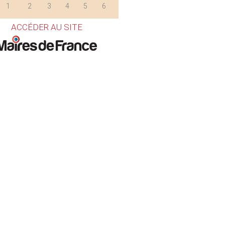
1
2
3
4
5
6
ACCÉDER AU SITE