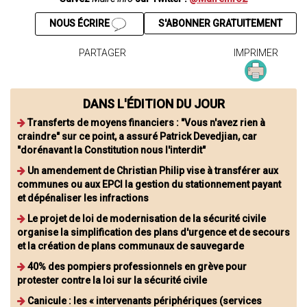
NOUS ÉCRIRE
S'ABONNER GRATUITEMENT
PARTAGER
IMPRIMER
DANS L'ÉDITION DU JOUR
Transferts de moyens financiers : "Vous n'avez rien à
craindre" sur ce point, a assuré Patrick Devedjian, car
"dorénavant la Constitution nous l'interdit"
Un amendement de Christian Philip vise à transférer aux
communes ou aux EPCI la gestion du stationnement payant
et dépénaliser les infractions
Le projet de loi de modernisation de la sécurité civile
organise la simplification des plans d'urgence et de secours
et la création de plans communaux de sauvegarde
40% des pompiers professionnels en grève pour
protester contre la loi sur la sécurité civile
Canicule : les « intervenants périphériques (services