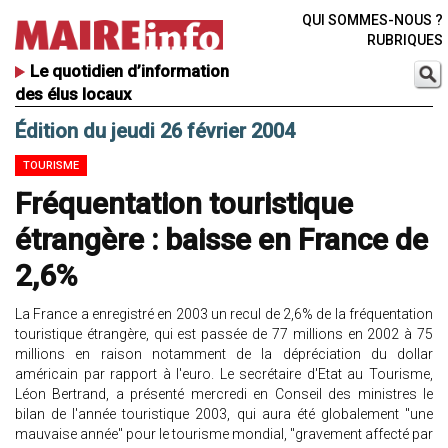
QUI SOMMES-NOUS ?
RUBRIQUES
Le quotidien d’information
des élus locaux
Édition du jeudi 26 février 2004
TOURISME
Fréquentation touristique
étrangère : baisse en France de
2,6%
La France a enregistré en 2003 un recul de 2,6% de la fréquentation
touristique étrangère, qui est passée de 77 millions en 2002 à 75
millions en raison notamment de la dépréciation du dollar
américain par rapport à l'euro. Le secrétaire d'Etat au Tourisme,
Léon Bertrand, a présenté mercredi en Conseil des ministres le
bilan de l'année touristique 2003, qui aura été globalement "une
mauvaise année" pour le tourisme mondial, "gravement affecté par