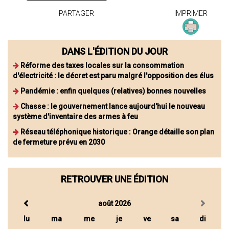
PARTAGER
IMPRIMER
DANS L'ÉDITION DU JOUR
Réforme des taxes locales sur la consommation
d'électricité : le décret est paru malgré l'opposition des élus
Pandémie : enfin quelques (relatives) bonnes nouvelles
Chasse : le gouvernement lance aujourd'hui le nouveau
système d'inventaire des armes à feu
Réseau téléphonique historique : Orange détaille son plan
de fermeture prévu en 2030
RETROUVER UNE ÉDITION
août 2026
lu
ma
me
je
ve
sa
di