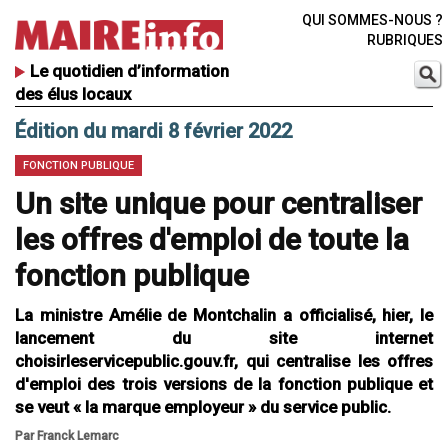
QUI SOMMES-NOUS ?
RUBRIQUES
Le quotidien d’information
des élus locaux
Édition du mardi 8 février 2022
FONCTION PUBLIQUE
Un site unique pour centraliser
les offres d'emploi de toute la
fonction publique
La ministre Amélie de Montchalin a officialisé, hier, le
lancement du site internet
choisirleservicepublic.gouv.fr, qui centralise les offres
d'emploi des trois versions de la fonction publique et
se veut « la marque employeur » du service public.
Par Franck Lemarc