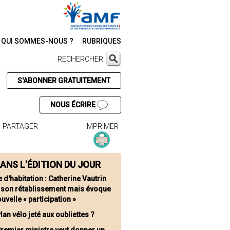
QUI SOMMES-NOUS ?
RUBRIQUES
RECHERCHER
S'ABONNER GRATUITEMENT
NOUS ÉCRIRE
PARTAGER
IMPRIMER
ANS L'ÉDITION DU JOUR
 d'habitation : Catherine Vautrin
t son rétablissement mais évoque
uvelle « participation »
lan vélo jeté aux oubliettes ?