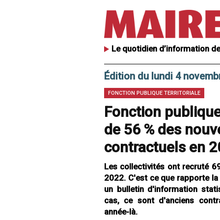
Le quotidien d’information de
Édition du lundi 4 novemb
FONCTION PUBLIQUE TERRITORIALE
Fonction publique 
de 56 % des nouve
contractuels en 
Les collectivités ont recruté 
2022. C'est ce que rapporte la 
un bulletin d'information sta
cas, ce sont d'anciens contr
année-là.