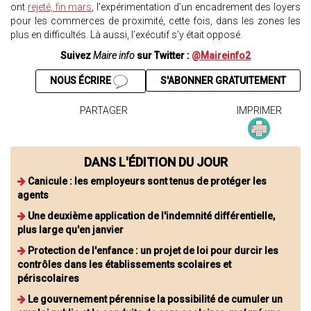
ont
rejeté, fin mars
, l'expérimentation d’un encadrement des loyers
pour les commerces de proximité, cette fois, dans les zones les
plus en difficultés. Là aussi, l’exécutif s’y était opposé.
Suivez
Maire info
sur Twitter :
@Maireinfo2
NOUS ÉCRIRE
S'ABONNER GRATUITEMENT
PARTAGER
IMPRIMER
DANS L'ÉDITION DU JOUR
Canicule : les employeurs sont tenus de protéger les
agents
Une deuxième application de l'indemnité différentielle,
plus large qu'en janvier
Protection de l'enfance : un projet de loi pour durcir les
contrôles dans les établissements scolaires et
périscolaires
Le gouvernement pérennise la possibilité de cumuler un