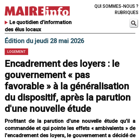
QUI SOMMES-NOUS ?
RUBRIQUES
Le quotidien d’information
des élus locaux
Édition du jeudi 28 mai 2026
LOGEMENT
Encadrement des loyers : le
gouvernement « pas
favorable » à la généralisation
du dispositif, après la parution
d'une nouvelle étude
Profitant de la parution d'une nouvelle étude qu'il a
commandée et qui pointe les effets « ambivalents » de
l'encadrement des loyers, le gouvernement a décidé de