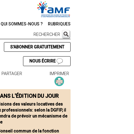
QUI SOMMES-NOUS ?
RUBRIQUES
RECHERCHER
S'ABONNER GRATUITEMENT
NOUS ÉCRIRE
PARTAGER
IMPRIMER
ANS L'ÉDITION DU JOUR
isions des valeurs locatives des
 professionnels: selon la DGFIP, il
endra de prévoir un mécanisme de
ge
Conseil commun de la fonction