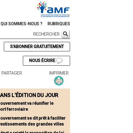
QUI SOMMES-NOUS ?
RUBRIQUES
RECHERCHER
S'ABONNER GRATUITEMENT
NOUS ÉCRIRE
PARTAGER
IMPRIMER
ANS L'ÉDITION DU JOUR
gouvernement va réunifier le
ort ferroviaire
ouvernement se dit prêt à faciliter
vestissements des grandes villes