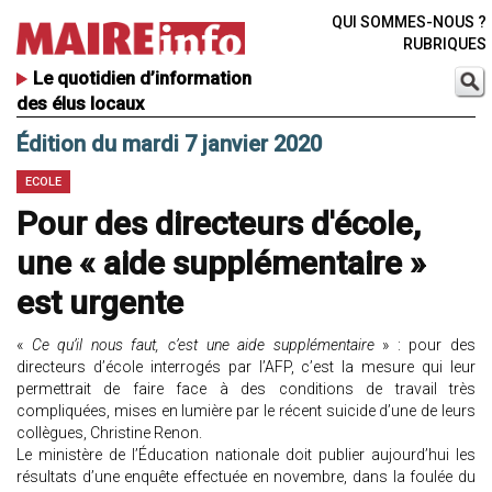
QUI SOMMES-NOUS ?
RUBRIQUES
Le quotidien d’information
des élus locaux
Édition du mardi 7 janvier 2020
ECOLE
Pour des directeurs d'école,
une « aide supplémentaire »
est urgente
«
Ce qu’il nous faut, c’est une aide supplémentaire
» : pour des
directeurs d’école interrogés par l’AFP, c’est la mesure qui leur
permettrait de faire face à des conditions de travail très
compliquées, mises en lumière par le récent suicide d’une de leurs
collègues, Christine Renon.
Le ministère de l’Éducation nationale doit publier aujourd’hui les
résultats d’une enquête effectuée en novembre, dans la foulée du