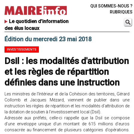
QUI SOMMES-NOUS ?
RUBRIQUES
Le quotidien d’information
des élus locaux
Édition du mercredi 23 mai 2018
INVESTISSEMENTS
Dsil : les modalités d'attribution
et les règles de répartition
définies dans une instruction
Les ministres de l’Intérieur et de la Cohésion des territoires, Gérard
Collomb et Jacques Mézard, viennent de publier dans une
instruction les règles de répartition et les modalités d’attribution de
la dotation de soutien à l’investissement local (Dsil).
Adressée aux préfets, celle-ci rappelle que la Dsil se compose
d’une enveloppe unique d’un montant de 615 millions d’euros
consacrée au financement de plusieurs catégories d’opérations.