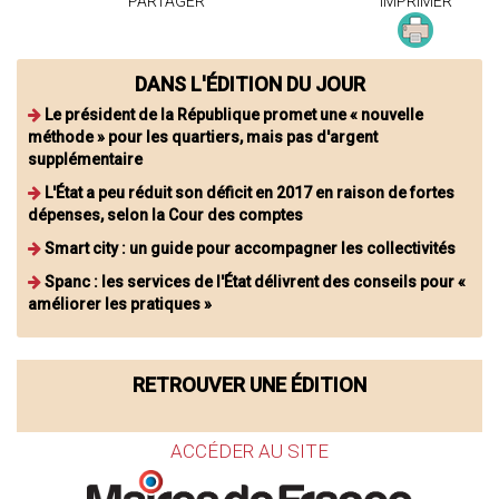
PARTAGER
IMPRIMER
DANS L'ÉDITION DU JOUR
Le président de la République promet une « nouvelle
méthode » pour les quartiers, mais pas d'argent
supplémentaire
L'État a peu réduit son déficit en 2017 en raison de fortes
dépenses, selon la Cour des comptes
Smart city : un guide pour accompagner les collectivités
Spanc : les services de l'État délivrent des conseils pour «
améliorer les pratiques »
RETROUVER UNE ÉDITION
ACCÉDER AU SITE