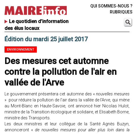
QUI SOMMES-NOUS ?
RUBRIQUES
Le quotidien d’information
des élus locaux
Édition du mardi 25 juillet 2017
ENVIRONNEMENT
Des mesures cet automne
contre la pollution de l'air en
vallée de l'Arve
Le gouvernement présentera cet automne des «
nouvelles mesures
» pour réduire la pollution de l'air dans la vallée de l'Arve, qui mène
au Mont-Blanc en Haute-Savoie, ont annoncé hier Nicolas Hulot,
ministre de la Transition écologique et solidaire, et Elisabeth Borne,
ministre des Transports.
Les deux ministres et leur collègue de la Santé Agnès Buzyn,
annonceront «
de nouvelles mesures pour aller plus loin dans la