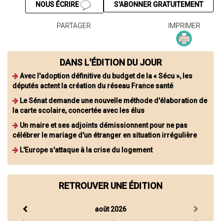
NOUS ÉCRIRE
S'ABONNER GRATUITEMENT
PARTAGER
IMPRIMER
DANS L'ÉDITION DU JOUR
Avec l'adoption définitive du budget de la « Sécu », les
députés actent la création du réseau France santé
Le Sénat demande une nouvelle méthode d'élaboration de
la carte scolaire, concertée avec les élus
Un maire et ses adjoints démissionnent pour ne pas
célébrer le mariage d'un étranger en situation irrégulière
L'Europe s'attaque à la crise du logement
RETROUVER UNE ÉDITION
août 2026