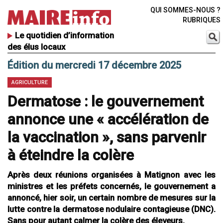
QUI SOMMES-NOUS ?
RUBRIQUES
Le quotidien d’information
des élus locaux
Édition du mercredi 17 décembre 2025
AGRICULTURE
Dermatose : le gouvernement
annonce une « accélération de
la vaccination », sans parvenir
à éteindre la colère
Après deux réunions organisées à Matignon avec les
ministres et les préfets concernés, le gouvernement a
annoncé, hier soir, un certain nombre de mesures sur la
lutte contre la dermatose nodulaire contagieuse (DNC).
Sans pour autant calmer la colère des éleveurs.