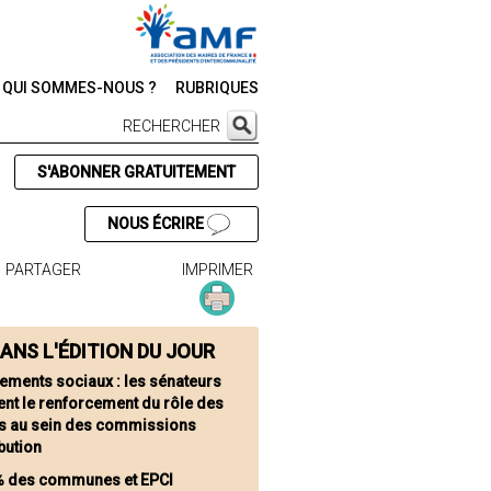
QUI SOMMES-NOUS ?
RUBRIQUES
RECHERCHER
S'ABONNER GRATUITEMENT
NOUS ÉCRIRE
PARTAGER
IMPRIMER
ANS L'ÉDITION DU JOUR
ements sociaux : les sénateurs
ent le renforcement du rôle des
s au sein des commissions
ibution
% des communes et EPCI