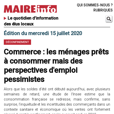
QUI SOMMES-NOUS ?
RUBRIQUES
Le quotidien d’information
des élus locaux
Édition du mercredi 15 juillet 2020
DÉCONFINEMENT
Commerce : les ménages prêts
à consommer mais des
perspectives d'emploi
pessimistes
Alors que les soldes d’été ont débuté aujourd’hui, avec plusieurs
semaines de retard, une étude de l’Insee estime que la
consommation française se redresse, mais confirme, sans
surprise, l’inquiétude et les incertitudes des commerçants dans un
contexte sanitaire et économique où les ventes ont fortement