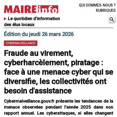
QUI SOMMES-NOUS ?
RUBRIQUES
Le quotidien d’information
des élus locaux
Édition du jeudi 26 mars 2026
CYBERMALVEILLANCE
Fraude au virement,
cyberharcèlement, piratage :
face à une menace cyber qui se
diversifie, les collectivités ont
besoin d'assistance
Cybermalveillance.gouv.fr présente les tendances de la
menace observées pendant l'année 2025 dans son
rapport annuel. Les cyberattaques, si elles changent